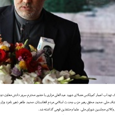
 تهداب اعمار کمپلکس مصلای شهید عبدالعلی مزاری با حضور محترم سرور دانش معاون دو
شاف ملی، محمد محقق رهبر حزب وحدت اسلامی مردم افغانستان، محمد طاهر ذهیر نامزد وزار
 وکلای مجلسین شورای ملی، علما و متنفذین قومی گذاشته شد.