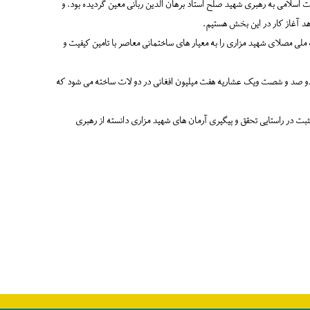
اسلامی به رهبری شهید صلح استاد برهان الدین ربانی معین گردیده بود، و
اهد آغاز کار در این بخش هستیم.
 مصلای شهید مزاری را به معیار های ساختمانی معاصر با تامین کیفیت و
دو صد و شصت ویک عشاریه هفت میلیون افغانی در دو لات ساخته می شود که
 در راستایی تحقق و پیگیری آرمان های شهید مزاری دانسته از رهبری